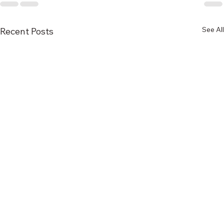
See All
Recent Posts