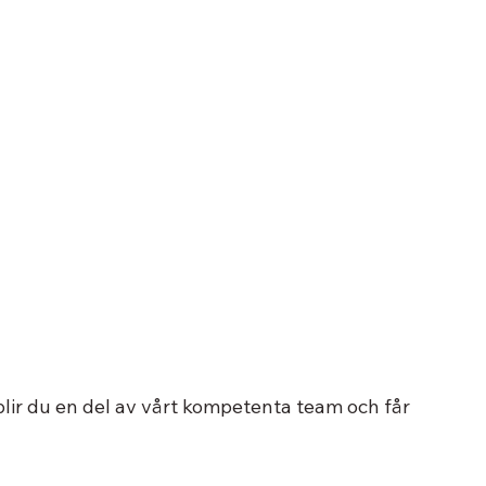
lir du en del av vårt kompetenta team och får 