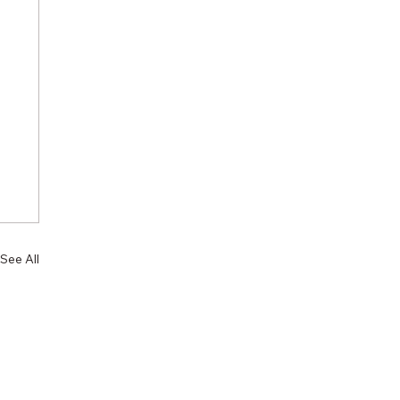
See All