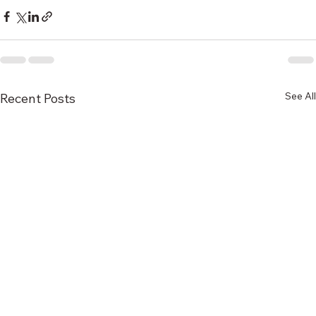
See All
Recent Posts